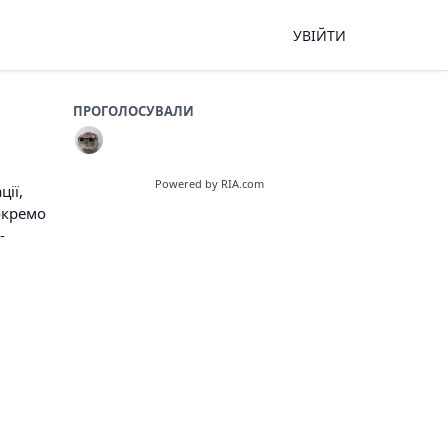
УВІЙТИ
ПРОГОЛОСУВАЛИ
Powered by RIA.com
ції,
окремо
-