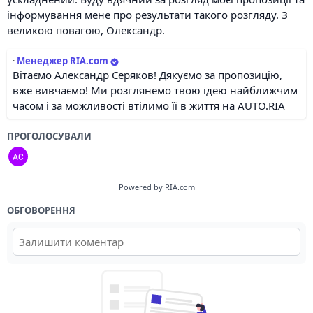
інформування мене про результати такого розгляду. З
великою повагою, Олександр.
·
Менеджер RIA.com
Вітаємо Александр Серяков! Дякуємо за пропозицію,
вже вивчаємо! Ми розглянемо твою ідею найближчим
часом і за можливості втілимо її в життя на AUTO.RIA
ПРОГОЛОСУВАЛИ
Powered by RIA.com
ОБГОВОРЕННЯ