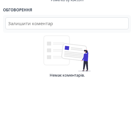
ОБГОВОРЕННЯ
Немає коментарів.