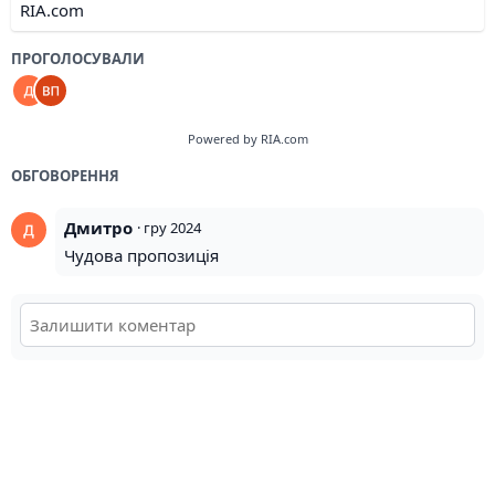
RIA.com
ПРОГОЛОСУВАЛИ
Powered by RIA.com
ОБГОВОРЕННЯ
Дмитро
·
гру 2024
Чудова пропозиція