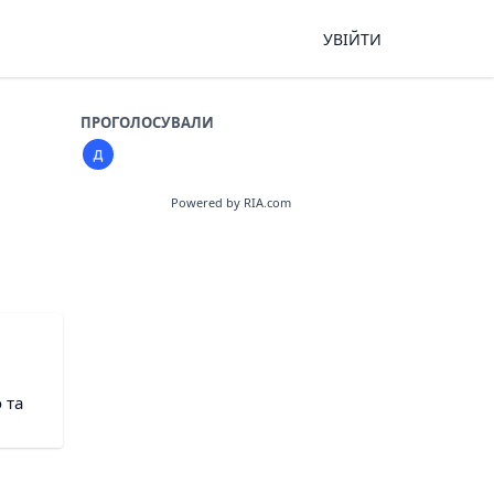
УВІЙТИ
ПРОГОЛОСУВАЛИ
Powered by RIA.com
 та