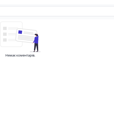
Немає коментарів.